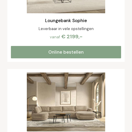
Loungebank Sophie
Leverbaar in vele opstellingen
€ 2199,-
vanaf
Online bestellen