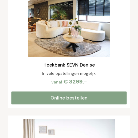
Hoekbank SEVN Denise
In vele opstellingen mogelijk
€ 3299,-
vanaf
Online bestellen