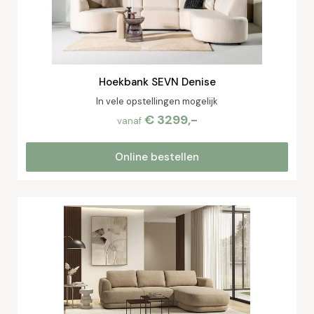
Hoekbank SEVN Denise
In vele opstellingen mogelijk
€ 3299,-
vanaf
Online bestellen