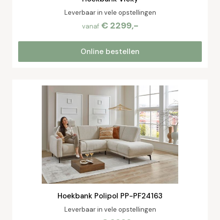
Leverbaar in vele opstellingen
€ 2299,-
vanaf
Online bestellen
Hoekbank Polipol PP-PF24163
Leverbaar in vele opstellingen