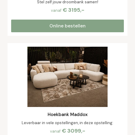
Stel zelf jouw droombank samen!
€ 3195,-
vanaf
Online bestellen
Hoekbank Maddox
Leverbaar in vele opstellingen, in deze opstelling:
€ 3099,-
vanaf