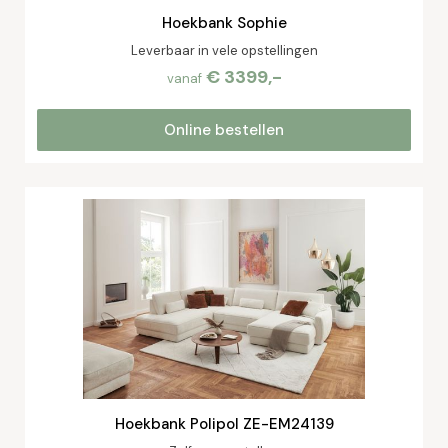
Hoekbank Sophie
Leverbaar in vele opstellingen
€ 3399,-
vanaf
Online bestellen
Hoekbank Polipol ZE-EM24139