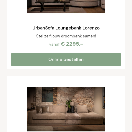
UrbanSofa Loungebank Lorenzo
Stel zelf jouw droombank samen!
€ 2295,-
vanaf
Online bestellen