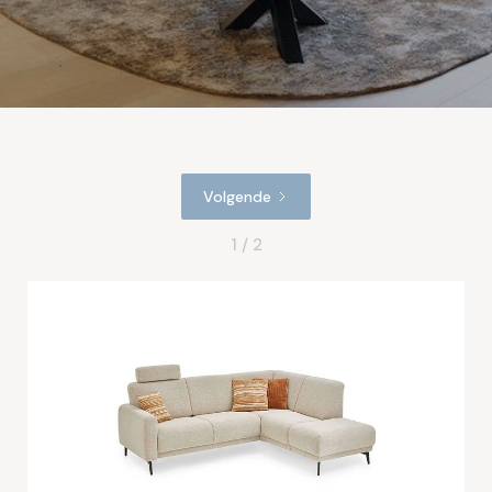
Volgende
1 / 2