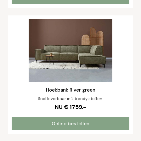
Hoekbank River green
Snel leverbaar in 2 trendy stoffen.
NU € 1759.-
Online bestellen