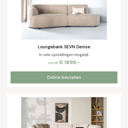
Loungebank SEVN Denise
In vele opstellingen mogelijk
€ 1899,-
vanaf
Online bestellen