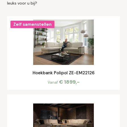
leuks voor u bij?
Zelf samenstellen
Hoekbank Polipol ZE-EM22126
€ 1899,-
Vanaf