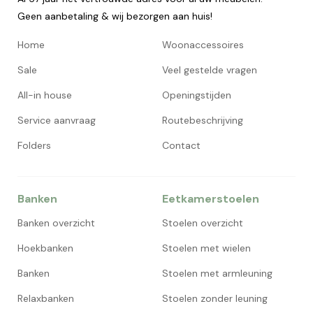
Geen aanbetaling & wij bezorgen aan huis!
Home
Woonaccessoires
Sale
Veel gestelde vragen
All-in house
Openingstijden
Service aanvraag
Routebeschrijving
Folders
Contact
Banken
Eetkamerstoelen
Banken overzicht
Stoelen overzicht
Hoekbanken
Stoelen met wielen
Banken
Stoelen met armleuning
Relaxbanken
Stoelen zonder leuning