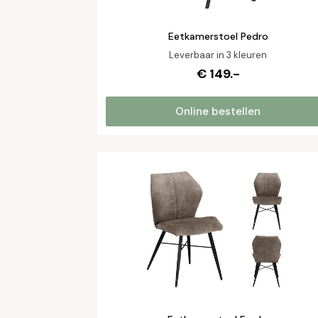
Eetkamerstoel Pedro
Leverbaar in 3 kleuren
€ 149.-
Online bestellen