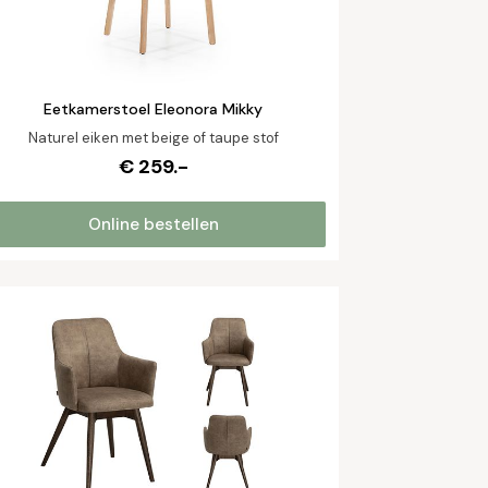
Eetkamerstoel Eleonora Mikky
Naturel eiken met beige of taupe stof
€ 259.-
Online bestellen