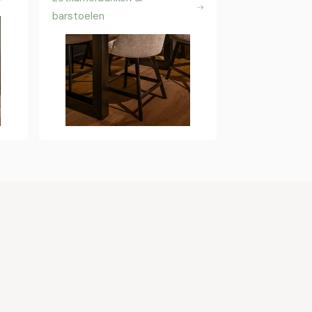
barstoelen