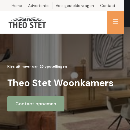
Home
Advertentie
Veel gestelde vragen
Contact
Kies uit meer dan 25 opstellingen
Theo Stet Woonkamers
Contact opnemen