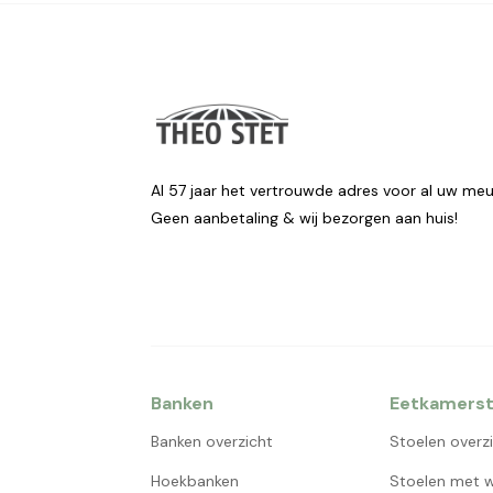
Al 57 jaar het vertrouwde adres voor al uw meu
Geen aanbetaling & wij bezorgen aan huis!
Banken
Eetkamerst
Banken overzicht
Stoelen overz
Hoekbanken
Stoelen met w