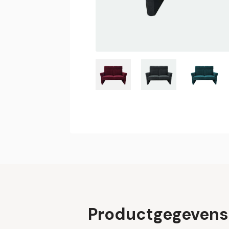
Productgegevens