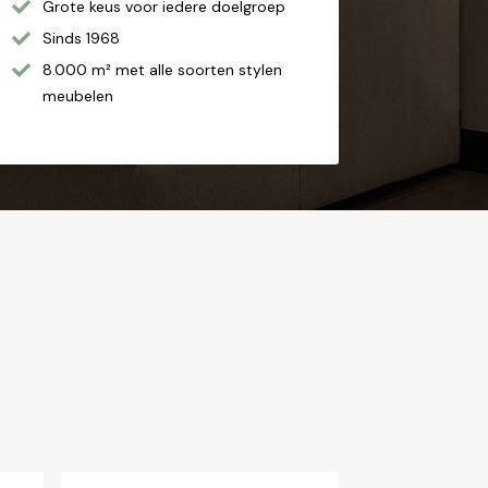
Grote keus voor iedere doelgroep
Sinds 1968
8.000 m² met alle soorten stylen
meubelen