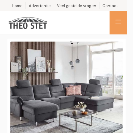
Home
Advertentie
Veel gestelde vragen
Contact