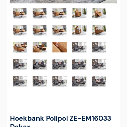
Hoekbank Polipol ZE-EM16033
Dakar