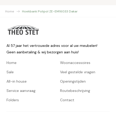
Home
Hoekbank Polipol ZE-EM16033 Dakar
Al 57 jaar het vertrouwde adres voor al uw meubelen!
Geen aanbetaling & wij bezorgen aan huis!
Home
Woonaccessoires
Sale
Veel gestelde vragen
All-in house
Openingstijden
Service aanvraag
Routebeschrijving
Folders
Contact