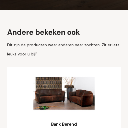
Andere bekeken ook
Dit zijn de producten waar anderen naar zochten. Zit er iets
leuks voor u bij?
Bank Berend