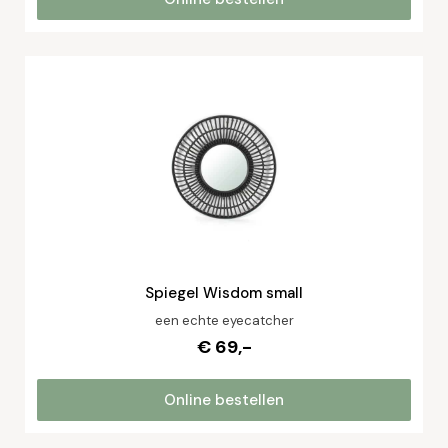
Spiegel Wisdom small
een echte eyecatcher
€ 69,-
Online bestellen