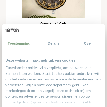
Wandklok World
€ 175.-
Toestemming
Details
Over
Online bestellen
Deze website maakt gebruik van cookies
Functionele cookies zijn verplicht, om de website te
kunnen laten werken. Statistische cookies gebruiken wij
om het websiteverkeer en onze website te analyseren en
verbeteren. Wij en onze cookiepartners gebruiken
marketingcookies (en vergelijkbare technieken) om
content en advertenties te personaliseren en op uw
internetgedrag (op onze website en daarbuiten) af te