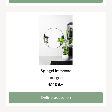
Spiegel Immense
extra groot
€ 199.-
Online bestellen