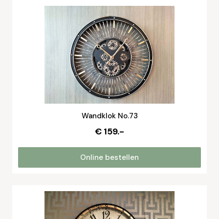
Wandklok No.73
€ 159.-
Online bestellen