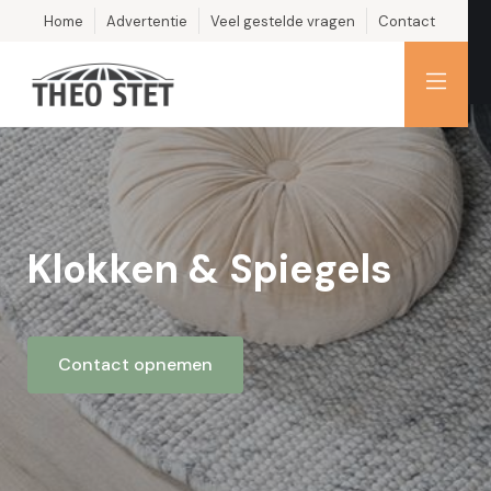
Home
Advertentie
Veel gestelde vragen
Contact
Klokken & Spiegels
Contact opnemen