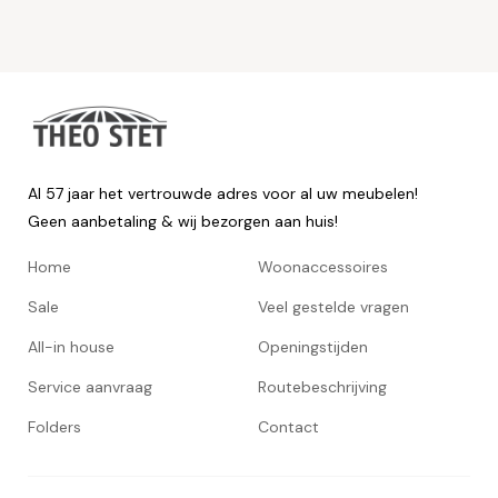
Al 57 jaar het vertrouwde adres voor al uw meubelen!
Geen aanbetaling & wij bezorgen aan huis!
Home
Woonaccessoires
Sale
Veel gestelde vragen
All-in house
Openingstijden
Service aanvraag
Routebeschrijving
Folders
Contact