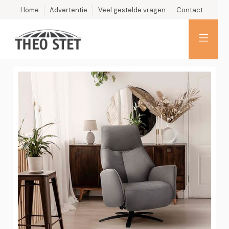
Home
Advertentie
Veel gestelde vragen
Contact