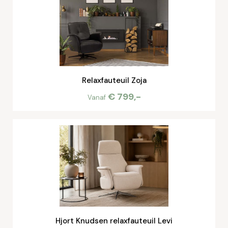
Relaxfauteuil Zoja
€ 799,-
Vanaf
Hjort Knudsen relaxfauteuil Levi