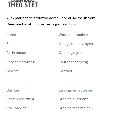
Al 57 jaar het vertrouwde adres voor al uw meubelen!
Geen aanbetaling & wij bezorgen aan huis!
Home
Woonaccessoires
Sale
Veel gestelde vragen
All-in house
Openingstijden
Service aanvraag
Routebeschrijving
Folders
Contact
Banken
Eetkamerstoelen
Banken overzicht
Stoelen overzicht
Hoekbanken
Stoelen met wielen