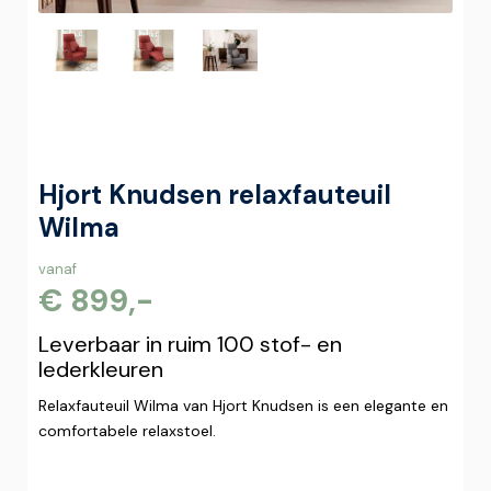
Hjort Knudsen relaxfauteuil
Wilma
vanaf
€ 899,-
Leverbaar in ruim 100 stof- en
lederkleuren
Relaxfauteuil Wilma van Hjort Knudsen is een elegante en
comfortabele relaxstoel.