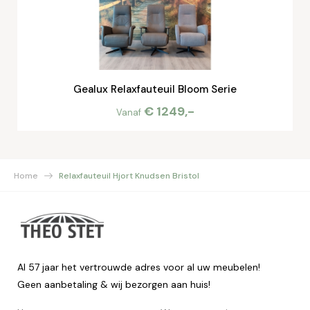
Gealux Relaxfauteuil Bloom Serie
€ 1249,-
Vanaf
Home
Relaxfauteuil Hjort Knudsen Bristol
Al 57 jaar het vertrouwde adres voor al uw meubelen!
Geen aanbetaling & wij bezorgen aan huis!