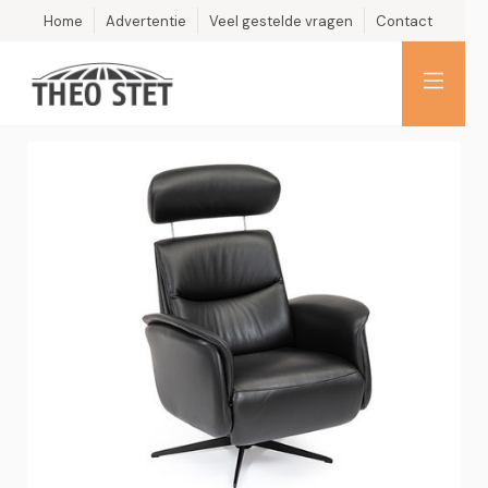
Home
Advertentie
Veel gestelde vragen
Contact