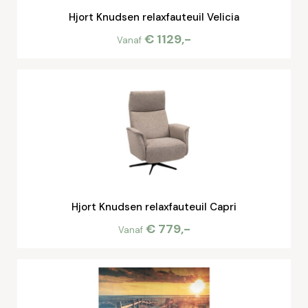
Hjort Knudsen relaxfauteuil Velicia
€ 1129,-
Vanaf
Hjort Knudsen relaxfauteuil Capri
€ 779,-
Vanaf