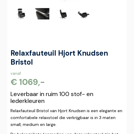
Relaxfauteuil Hjort Knudsen
Bristol
vanaf
€ 1069,-
Leverbaar in ruim 100 stof- en
lederkleuren
Relaxfauteuil Bristol van Hjort Knudsen is een elegante en
comfortabele relaxstoel die verkrijgbaar is in 3 maten:
small, medium en large.