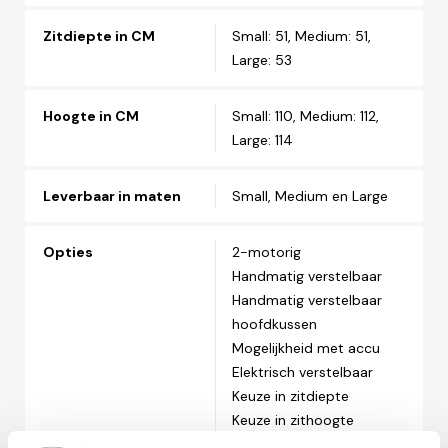
Zitdiepte in CM
Small: 51, Medium: 51,
Large: 53
Hoogte in CM
Small: 110, Medium: 112,
Large: 114
Leverbaar in maten
Small, Medium en Large
Opties
2-motorig
Handmatig verstelbaar
Handmatig verstelbaar
hoofdkussen
Mogelijkheid met accu
Elektrisch verstelbaar
Keuze in zitdiepte
Keuze in zithoogte