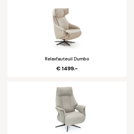
Relaxfauteuil Dumbo
€ 1499.-