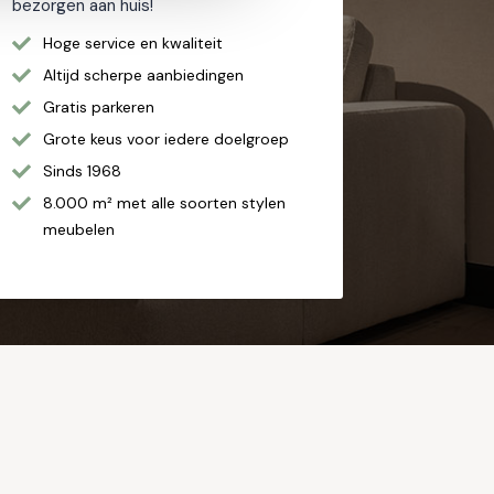
bezorgen aan huis!
Hoge service en kwaliteit
Altijd scherpe aanbiedingen
Gratis parkeren
Grote keus voor iedere doelgroep
Sinds 1968
8.000 m² met alle soorten stylen
meubelen