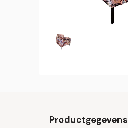
Productgegevens