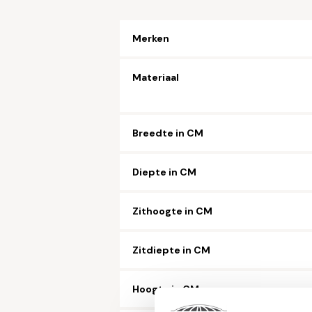
Merken
Materiaal
Breedte in CM
Diepte in CM
Zithoogte in CM
Zitdiepte in CM
Hoogte in CM