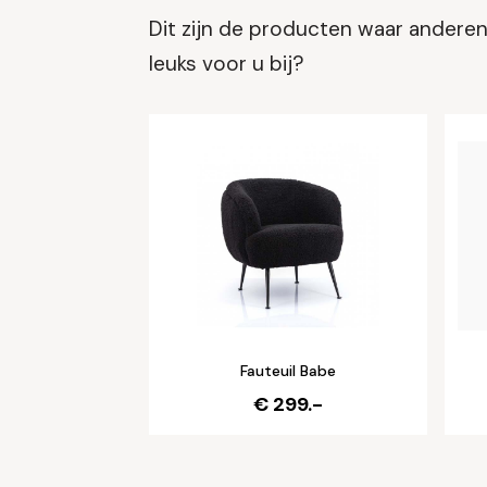
Dit zijn de producten waar anderen 
leuks voor u bij?
Fauteuil Babe
€ 299.-