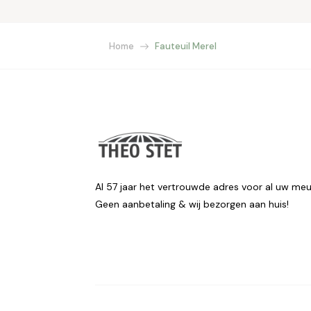
Home
Fauteuil Merel
Al 57 jaar het vertrouwde adres voor al uw meu
Geen aanbetaling & wij bezorgen aan huis!