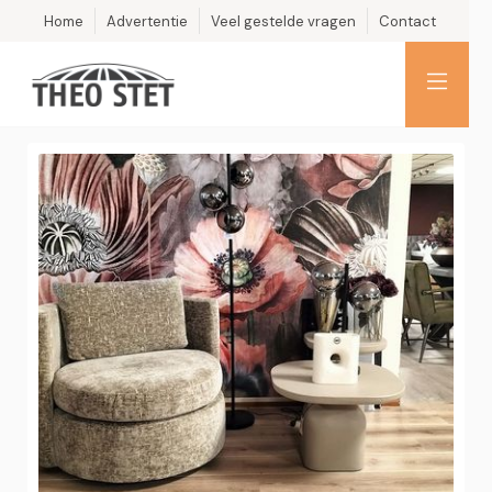
Home
Advertentie
Veel gestelde vragen
Contact