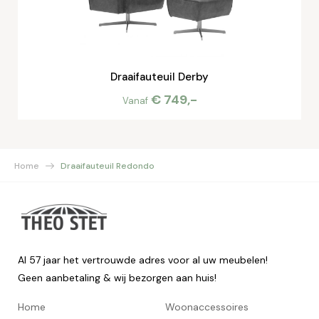
Draaifauteuil Derby
€ 749,-
Vanaf
Home
Draaifauteuil Redondo
Al 57 jaar het vertrouwde adres voor al uw meubelen!
Geen aanbetaling & wij bezorgen aan huis!
Home
Woonaccessoires