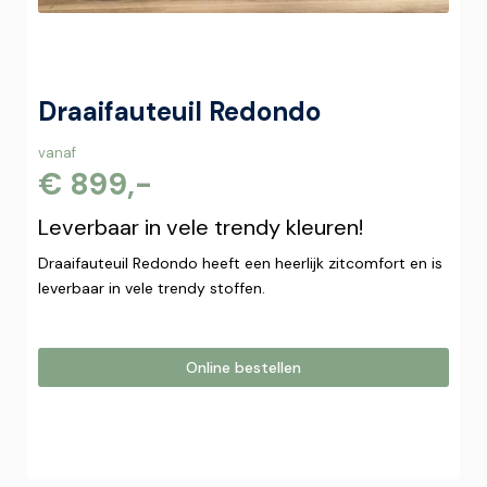
Draaifauteuil Redondo
vanaf
€ 899,-
Leverbaar in vele trendy kleuren!
Draaifauteuil Redondo heeft een heerlijk zitcomfort en is
leverbaar in vele trendy stoffen.
Online bestellen
Online bestellen