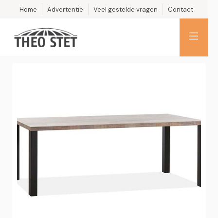
Home
Advertentie
Veel gestelde vragen
Contact