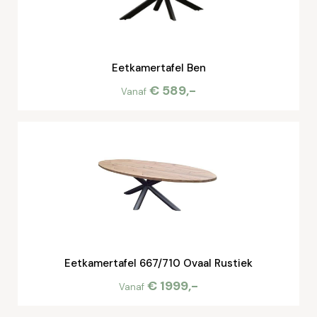
Eetkamertafel Ben
€ 589,-
Vanaf
Eetkamertafel 667/710 Ovaal Rustiek
€ 1999,-
Vanaf