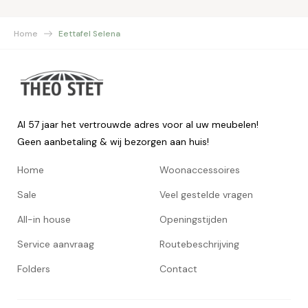
Home
Eettafel Selena
Al 57 jaar het vertrouwde adres voor al uw meubelen!
Geen aanbetaling & wij bezorgen aan huis!
Home
Woonaccessoires
Sale
Veel gestelde vragen
All-in house
Openingstijden
Service aanvraag
Routebeschrijving
Folders
Contact