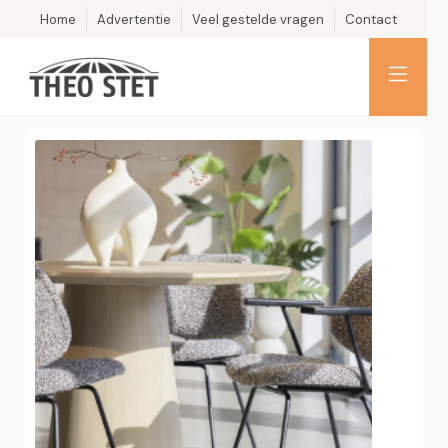
Home
Advertentie
Veel gestelde vragen
Contact