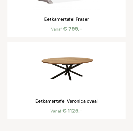
Eetkamertafel Fraser
€ 799,-
Vanaf
Eetkamertafel Veronica ovaal
€ 1125,-
Vanaf