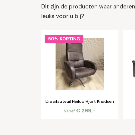
Dit zijn de producten waar anderen 
leuks voor u bij?
50% KORTING
Draaifauteuil Heiloo Hjort Knudsen
€ 299,-
Vanaf