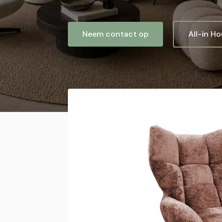
Neem contact op
All-in H