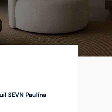
uil SEVN Paulina