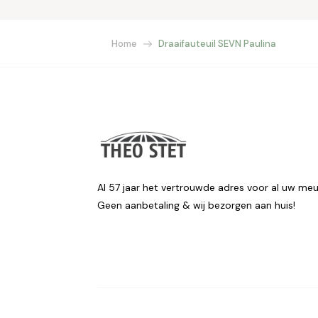
Home
Draaifauteuil SEVN Paulina
Al 57 jaar het vertrouwde adres voor al uw meu
Geen aanbetaling & wij bezorgen aan huis!