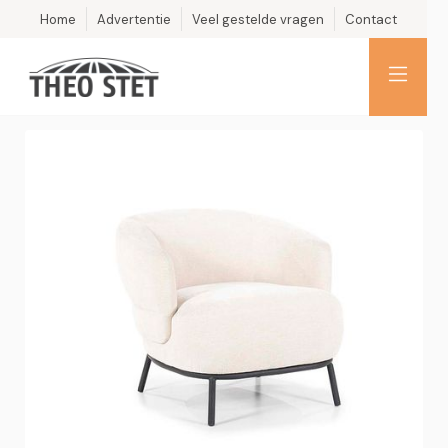
Home
Advertentie
Veel gestelde vragen
Contact