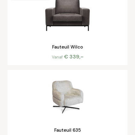
Fauteuil Wilco
€ 339,-
Vanaf
Fauteuil 635