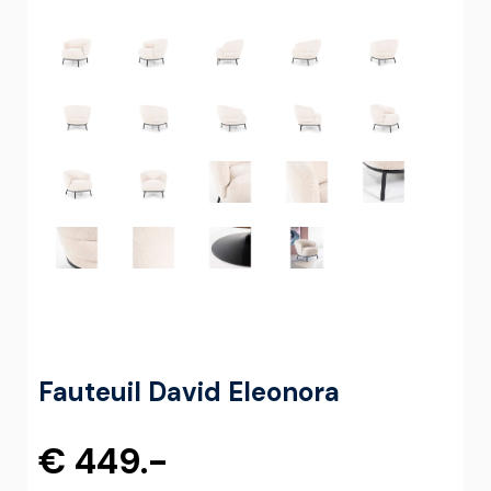
Fauteuil David Eleonora
€ 449.-