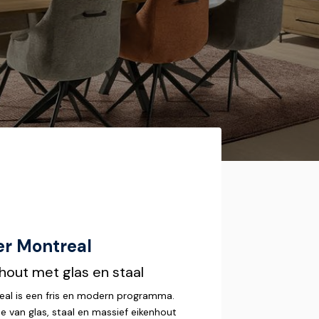
r Montreal
hout met glas en staal
l is een fris en modern programma.
e van glas, staal en massief eikenhout