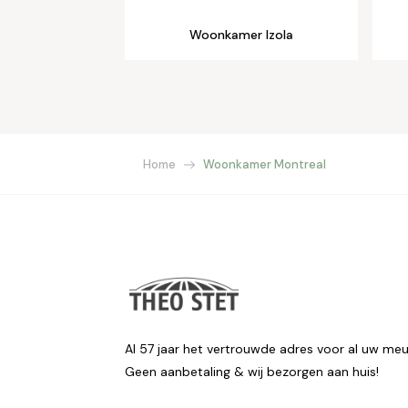
Woonkamer Izola
Home
Woonkamer Montreal
Al 57 jaar het vertrouwde adres voor al uw meu
Geen aanbetaling & wij bezorgen aan huis!