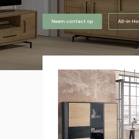
Neem contact op
All-in H