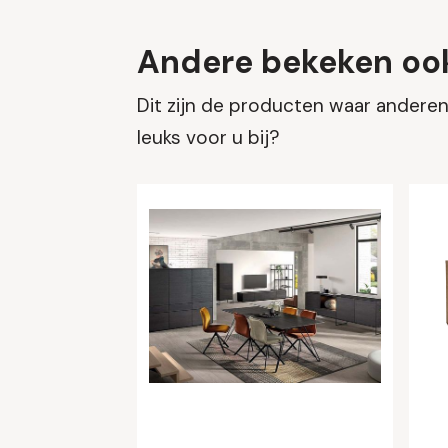
Andere bekeken oo
Dit zijn de producten waar anderen 
leuks voor u bij?