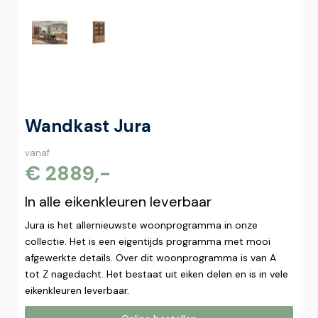
Wandkast Jura
vanaf
€ 2889,-
In alle eikenkleuren leverbaar
Jura is het allernieuwste woonprogramma in onze
collectie. Het is een eigentijds programma met mooi
afgewerkte details. Over dit woonprogramma is van A
tot Z nagedacht. Het bestaat uit eiken delen en is in vele
eikenkleuren leverbaar.