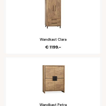
Wandkast Clara
€ 1199.-
Wandkast Petra