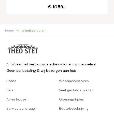
€ 1059.-
Home
Wandkast Jura
Al 57 jaar het vertrouwde adres voor al uw meubelen!
Geen aanbetaling & wij bezorgen aan huis!
Home
Woonaccessoires
Sale
Veel gestelde vragen
All-in house
Openingstijden
Service aanvraag
Routebeschrijving