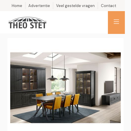
Home
Advertentie
Veel gestelde vragen
Contact