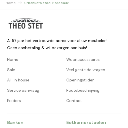
Home
UrbanSofa stoel Bordeaux
Al 57 jaar het vertrouwde adres voor al uw meubelen!
Geen aanbetaling & wij bezorgen aan huis!
Home
Woonaccessoires
Sale
Veel gestelde vragen
All-in house
Openingstijden
Service aanvraag
Routebeschrijving
Folders
Contact
Banken
Eetkamerstoelen