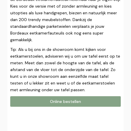
Kies voor de versie met of zonder armleuning en kies
uitopties als luxe handgrepen, biezen en natuurlijk meer
dan 200 trendy meubelstoffen. Dankzij de
standaardhandige parketwielen verplaats je jouw
Bordeaux eetkamerfauteuils ook nog eens super
gemakkelijk.
Tip: Als u bij ons in de showroom komt kijken voor
eetkamerstoelen, adviseren wij u om uw tafel eerst op te
meten. Meet dan zowel de hoogte van de tafel, als de
afstand van de vloer tot de onderzijde van de tafel. Zo
kunt u in onze showroom aan eenzelfde maat tafel
testen of u lekker zit en weet u of de eetkamerstoelen
met armleuning onder uw tafel passen.
Online bestellen
Online bestellen