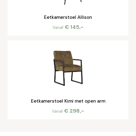
Eetkamerstoel Allison
€ 145,-
Vanaf
Eetkamerstoel Kimi met open arm
€ 298,-
Vanaf