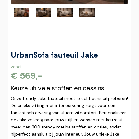
UrbanSofa fauteuil Jake
vanaf
€ 569,-
Keuze uit vele stoffen en dessins
Onze trendy Jake fauteuil moet je echt eens uitproberen!
De unieke zitting met interieurvering zorgt voor een
fantastisch ervaring van ultiem zitcomfort. Personaliseer
de Jake volledig naar jouw stijl en wensen met keuze uit
meer dan 200 trendy meubelstoffen en opties, zodat
hijperfect aansluit bij jouw interieur. Jouw unieke Jake