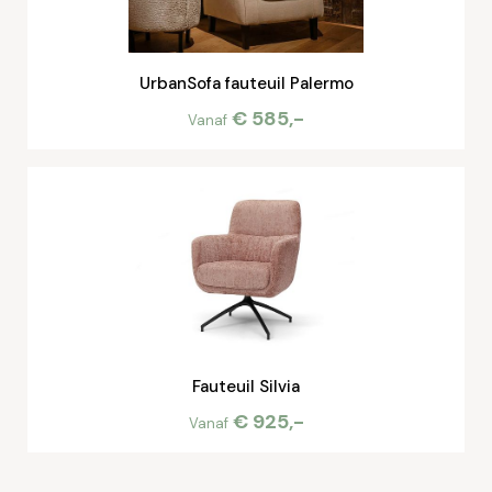
UrbanSofa fauteuil Palermo
€ 585,-
Vanaf
Fauteuil Silvia
€ 925,-
Vanaf