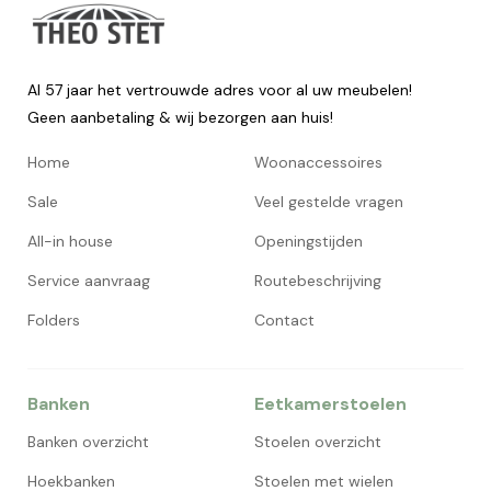
Al 57 jaar het vertrouwde adres voor al uw meubelen!
Geen aanbetaling & wij bezorgen aan huis!
Home
Woonaccessoires
Sale
Veel gestelde vragen
All-in house
Openingstijden
Service aanvraag
Routebeschrijving
Folders
Contact
Banken
Eetkamerstoelen
Banken overzicht
Stoelen overzicht
Hoekbanken
Stoelen met wielen