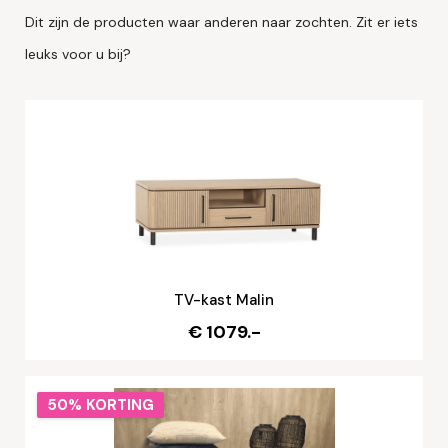
Dit zijn de producten waar anderen naar zochten. Zit er iets
leuks voor u bij?
TV-kast Malin
€ 1079.-
50% KORTING