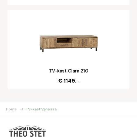
TV-kast Clara 210
€ 1149.-
Home
TV-kast Vanessa