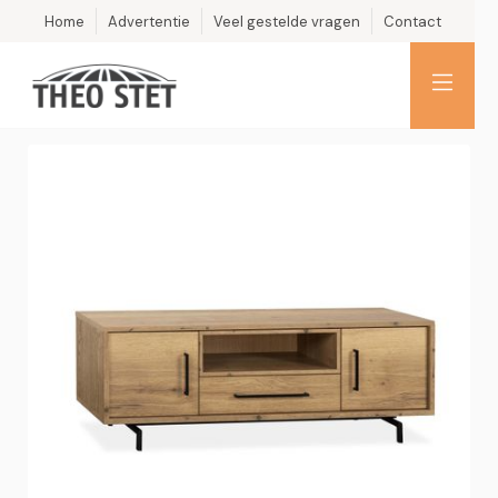
Home
Advertentie
Veel gestelde vragen
Contact