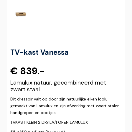
TV-kast Vanessa
€ 839.-
Lamulux natuur, gecombineerd met
zwart staal
Dit dressoir valt op door zijn natuurlijke eiken look,
gemaakt van Lamulux en zijn afwerking met zwart stalen
handgrepen en pootjes.
TVKAST KLEIN 2 DR/1LA/1 OPEN LAMULUX