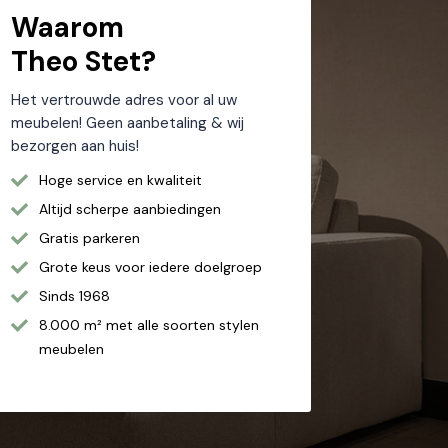
Waarom
Theo Stet?
Het vertrouwde adres voor al uw
meubelen! Geen aanbetaling & wij
bezorgen aan huis!
Hoge service en kwaliteit
Altijd scherpe aanbiedingen
Gratis parkeren
Grote keus voor iedere doelgroep
Sinds 1968
8.000 m² met alle soorten stylen
meubelen