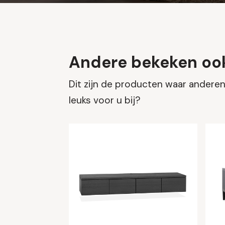
Andere bekeken oo
Dit zijn de producten waar anderen 
leuks voor u bij?