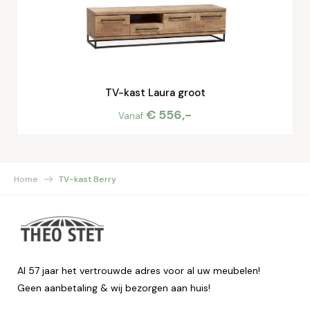
TV-kast Laura groot
€ 556,-
Vanaf
Home
TV-kast Berry
Al 57 jaar het vertrouwde adres voor al uw meubelen!
Geen aanbetaling & wij bezorgen aan huis!