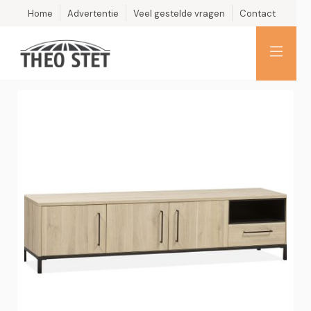
Home
Advertentie
Veel gestelde vragen
Contact