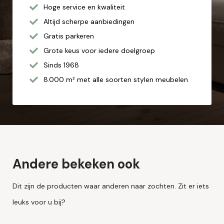
Hoge service en kwaliteit
Altijd scherpe aanbiedingen
Gratis parkeren
Grote keus voor iedere doelgroep
Sinds 1968
8.000 m² met alle soorten stylen meubelen
Andere bekeken ook
Dit zijn de producten waar anderen naar zochten. Zit er iets
leuks voor u bij?