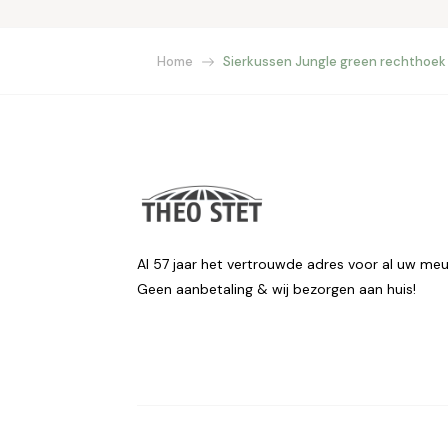
Home
Sierkussen Jungle green rechthoek
Al 57 jaar het vertrouwde adres voor al uw meu
Geen aanbetaling & wij bezorgen aan huis!