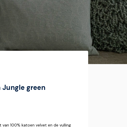
 Jungle green
 van 100% katoen velvet en de vulling