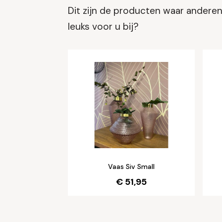
Dit zijn de producten waar anderen 
leuks voor u bij?
Vaas Siv Small
€ 51,95