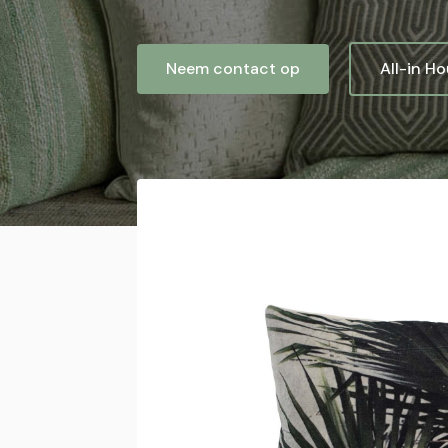
Neem contact op
All-in H