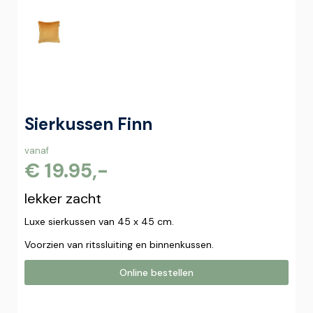
Sierkussen Finn
vanaf
€ 19.95,-
lekker zacht
Luxe sierkussen van 45 x 45 cm.
Voorzien van ritssluiting en binnenkussen.
Online bestellen