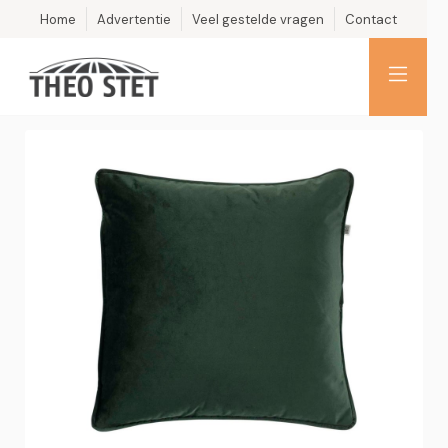
Home
Advertentie
Veel gestelde vragen
Contact