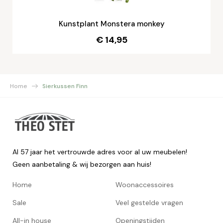
Kunstplant Monstera monkey
€ 14,95
Home
Sierkussen Finn
Al 57 jaar het vertrouwde adres voor al uw meubelen!
Geen aanbetaling & wij bezorgen aan huis!
Home
Woonaccessoires
Sale
Veel gestelde vragen
All-in house
Openingstijden