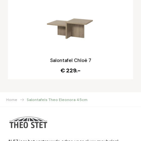
Salontafel Chloë 7
€ 229.-
Home
Salontafels Theo Eleonora 45cm