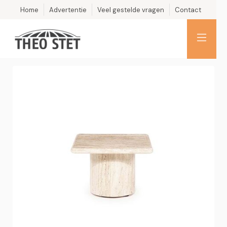
Home
Advertentie
Veel gestelde vragen
Contact