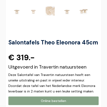
Salontafels Theo Eleonora 45cm
€ 319.-
Uitgevoerd in Travertin natuursteen
Deze Salontafel van Travertin natuursteen heeft een
unieke uitstraling en past in vrijwel ieder interieur.
Doordat deze tafel van het Nederlandse merk Eleonora
leverbaar is in 2 maten kunt u een leuke setting maken.
Online bestellen