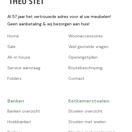
Al 57 jaar het vertrouwde adres voor al uw meubelen!
Geen aanbetaling & wij bezorgen aan huis!
Home
Woonaccessoires
Sale
Veel gestelde vragen
All-in house
Openingstijden
Service aanvraag
Routebeschrijving
Folders
Contact
Banken
Eetkamerstoelen
Banken overzicht
Stoelen overzicht
Hoekbanken
Stoelen met wielen