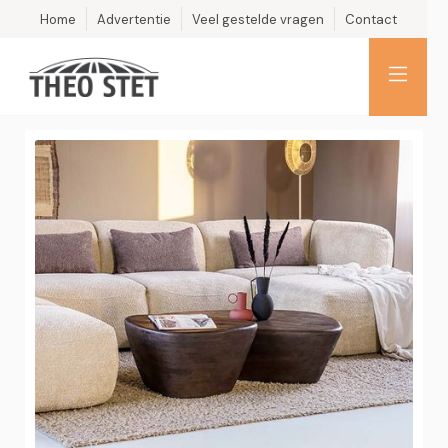
Home
Advertentie
Veel gestelde vragen
Contact