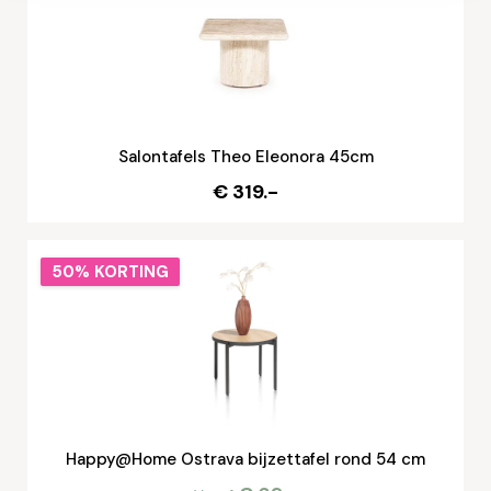
Salontafels Theo Eleonora 45cm
€ 319.-
50% KORTING
Happy@Home Ostrava bijzettafel rond 54 cm