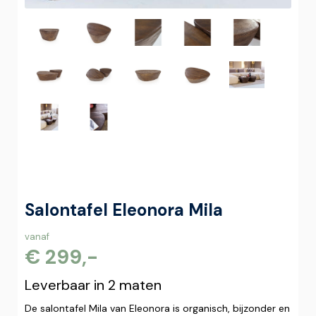
Salontafel Eleonora Mila
vanaf
€ 299,-
Leverbaar in 2 maten
De salontafel Mila van Eleonora is organisch, bijzonder en