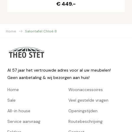
€ 449.-
Home
Salontafel Chloë 8
Al 57 jaar het vertrouwde adres voor al uw meubelen!
Geen aanbetaling & wij bezorgen aan huis!
Home
Woonaccessoires
Sale
Veel gestelde vragen
All-in house
Openingstijden
Service aanvraag
Routebeschrijving