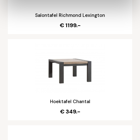
Salontafel Richmond Lexington
€ 1199.-
Hoektafel Chantal
€ 349.-