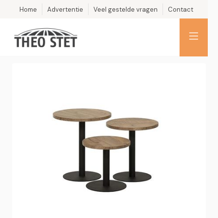
Home
Advertentie
Veel gestelde vragen
Contact