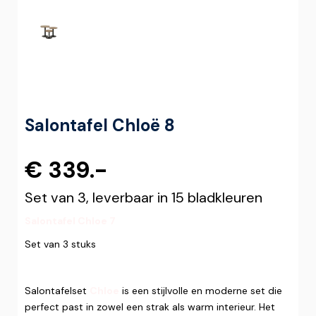
Salontafel Chloë 8
€ 339.-
Set van 3, leverbaar in 15 bladkleuren
Salontafel Chloe 7
Set van 3 stuks
Salontafelset
Chloe
is een stijlvolle en moderne set die
perfect past in zowel een strak als warm interieur. Het