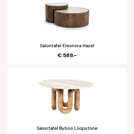
Salontafel Eleonora Hazel
€ 589.-
Salontafel Byboo Loopstone