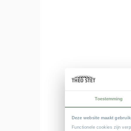
Toestemming
Deze website maakt gebruik
Functionele cookies zijn ver