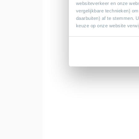
websiteverkeer en onze webs
vergelijkbare technieken) om
daarbuiten) af te stemmen. 
keuze op onze website verwij