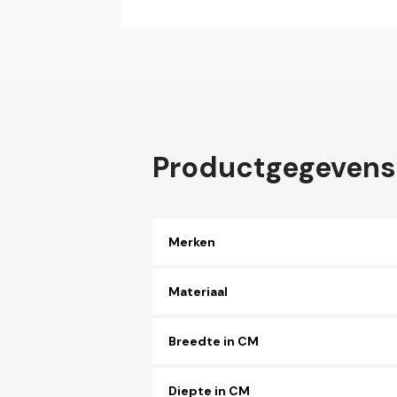
Productgegevens
Merken
Materiaal
Breedte in CM
Diepte in CM