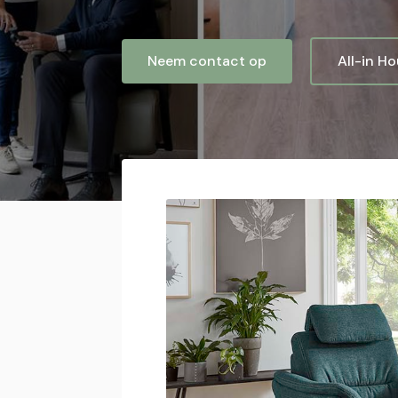
Neem contact op
All-in H