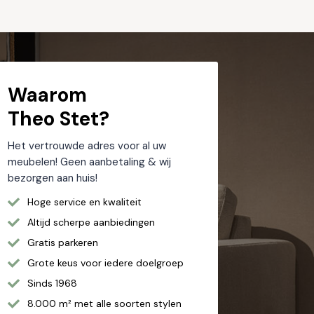
Waarom
Theo Stet?
Het vertrouwde adres voor al uw
meubelen! Geen aanbetaling & wij
bezorgen aan huis!
Hoge service en kwaliteit
Altijd scherpe aanbiedingen
Gratis parkeren
Grote keus voor iedere doelgroep
Sinds 1968
8.000 m² met alle soorten stylen