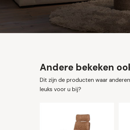
Andere bekeken oo
Dit zijn de producten waar anderen 
leuks voor u bij?