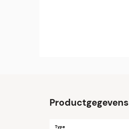
Productgegevens
Type