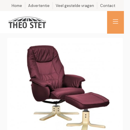
Home
Advertentie
Veel gestelde vragen
Contact