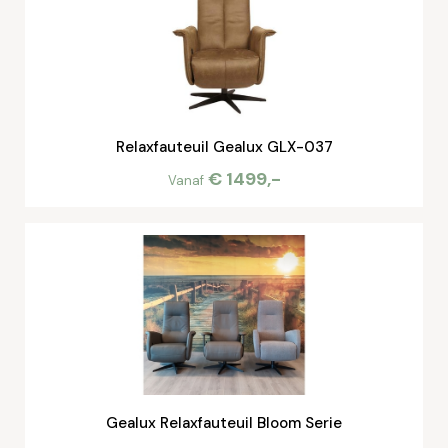
Relaxfauteuil Gealux GLX-037
€ 1499,-
Vanaf
Gealux Relaxfauteuil Bloom Serie