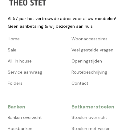
Al 57 jaar het vertrouwde adres voor al uw meubelen!
Geen aanbetaling & wij bezorgen aan huis!
Home
Woonaccessoires
Sale
Veel gestelde vragen
All-in house
Openingstijden
Service aanvraag
Routebeschrijving
Folders
Contact
Banken
Eetkamerstoelen
Banken overzicht
Stoelen overzicht
Hoekbanken
Stoelen met wielen