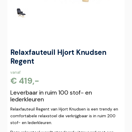
Relaxfauteuil Hjort Knudsen
Regent
vanaf
€ 419,-
Leverbaar in ruim 100 stof- en
lederkleuren
Relaxfauteuil Regent van Hjort Knudsen is een trendy en
comfortabele relaxstoel die verkrijgbaar is in ruim 200
stof- en lederkleuren.