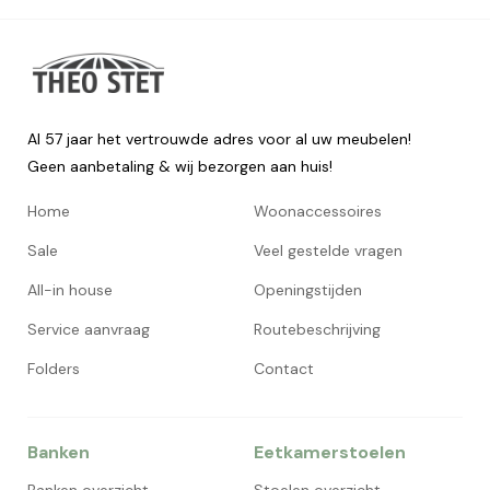
Al 57 jaar het vertrouwde adres voor al uw meubelen!
Geen aanbetaling & wij bezorgen aan huis!
Home
Woonaccessoires
Sale
Veel gestelde vragen
All-in house
Openingstijden
Service aanvraag
Routebeschrijving
Folders
Contact
Banken
Eetkamerstoelen