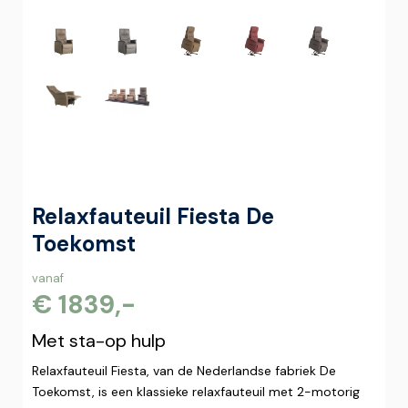
Relaxfauteuil Fiesta De
Toekomst
vanaf
€ 1839,-
Met sta-op hulp
Relaxfauteuil Fiesta, van de Nederlandse fabriek De
Toekomst, is een klassieke relaxfauteuil met 2-motorig