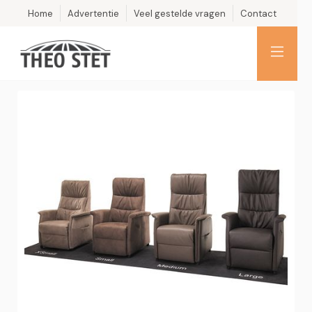
Home
Advertentie
Veel gestelde vragen
Contact