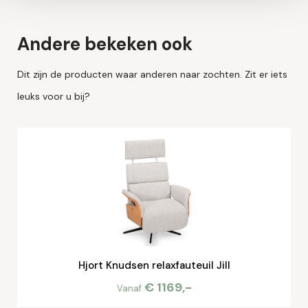
Andere bekeken ook
Dit zijn de producten waar anderen naar zochten. Zit er iets
leuks voor u bij?
Hjort Knudsen relaxfauteuil Jill
€ 1169,-
Vanaf