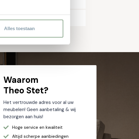
Alles toestaan
Waarom
Theo Stet?
Het vertrouwde adres voor al uw
meubelen! Geen aanbetaling & wij
bezorgen aan huis!
Hoge service en kwaliteit
Altijd scherpe aanbiedingen