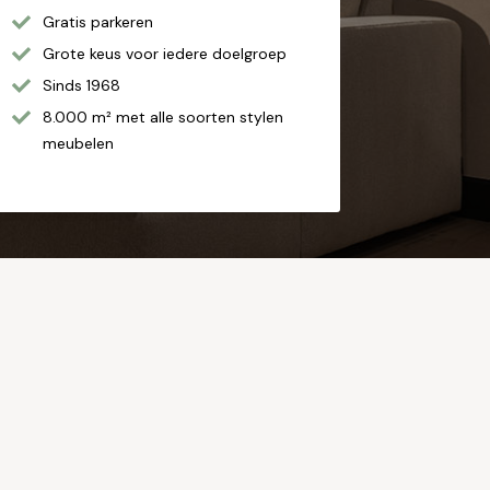
Gratis parkeren
Grote keus voor iedere doelgroep
Sinds 1968
8.000 m² met alle soorten stylen
meubelen