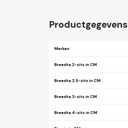
Productgegevens
Merken
Breedte 2-zits in CM
Breedte 2.5-zits in CM
Breedte 3-zits in CM
Breedte 4-zits in CM