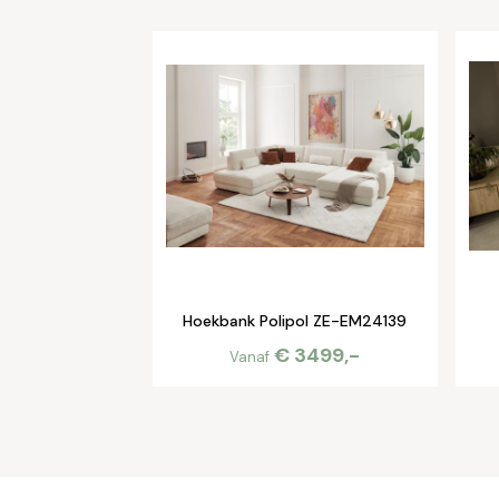
Hoekbank Polipol ZE-EM24139
€ 3499,-
Vanaf