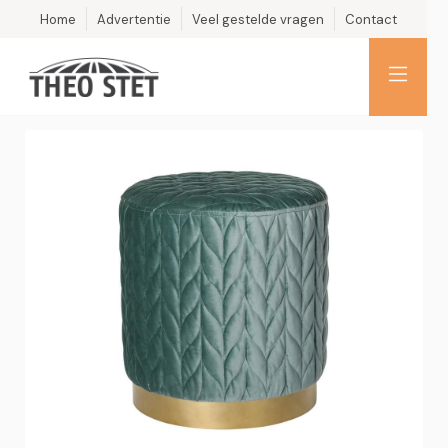
Home
Advertentie
Veel gestelde vragen
Contact