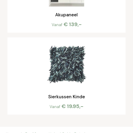
Akupaneel
€ 139,-
Vanaf
Sierkussen Kinde
€ 19.95,-
Vanaf