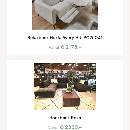
Relaxbank Hukla Avery HU-PC25041
€ 2175,-
Vanaf
Hoekbank Reza
€ 2399,-
Vanaf