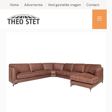
Home
Advertentie
Veel gestelde vragen
Contact