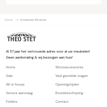
Home
Hoekbank Miranda
Al 57 jaar het vertrouwde adres voor al uw meubelen!
Geen aanbetaling & wij bezorgen aan huis!
Home
Woonaccessoires
Sale
Veel gestelde vragen
All-in house
Openingstijden
Service aanvraag
Routebeschrijving
Folders
Contact