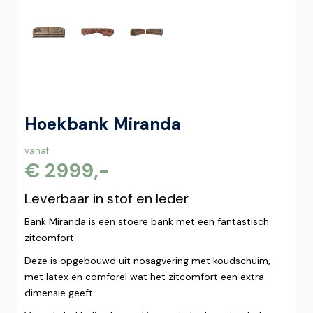
Hoekbank Miranda
vanaf
€ 2999,-
Leverbaar in stof en leder
Bank Miranda is een stoere bank met een fantastisch
zitcomfort.
Deze is opgebouwd uit nosagvering met koudschuim,
met latex en comforel wat het zitcomfort een extra
dimensie geeft.