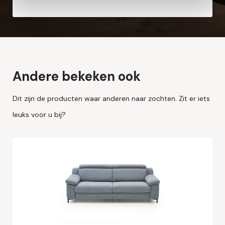
Andere bekeken ook
Dit zijn de producten waar anderen naar zochten. Zit er iets
leuks voor u bij?