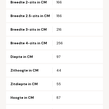
Breedte 2-zits in CM
166
Breedte 2.5-zits in CM
186
Breedte 3-zits in CM
216
Breedte 4-zits in CM
256
Diepte in CM
97
Zithoogte in CM
44
Zitdiepte in CM
55
Hoogte in CM
87