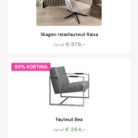
Skagen relaxfauteuil Raisa
€ 579,-
Vanaf
50% KORTING
Fauteuil Bea
€ 264,-
Vanaf