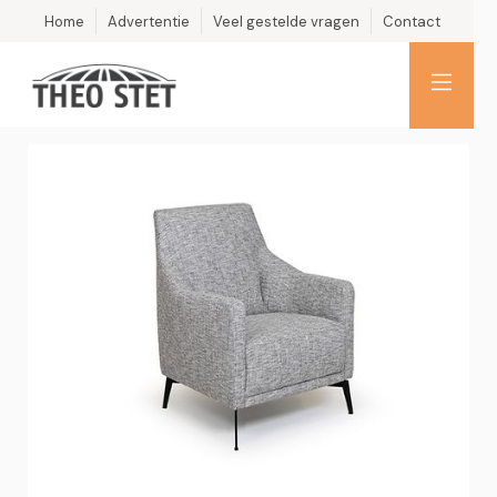
Home
Advertentie
Veel gestelde vragen
Contact