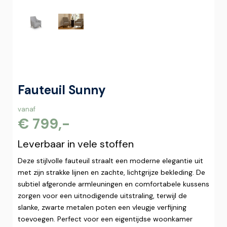
Fauteuil Sunny
vanaf
€ 799,-
Leverbaar in vele stoffen
Deze stijlvolle fauteuil straalt een moderne elegantie uit
met zijn strakke lijnen en zachte, lichtgrijze bekleding. De
subtiel afgeronde armleuningen en comfortabele kussens
zorgen voor een uitnodigende uitstraling, terwijl de
slanke, zwarte metalen poten een vleugje verfijning
toevoegen. Perfect voor een eigentijdse woonkamer