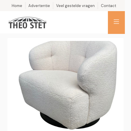
Home
Advertentie
Veel gestelde vragen
Contact