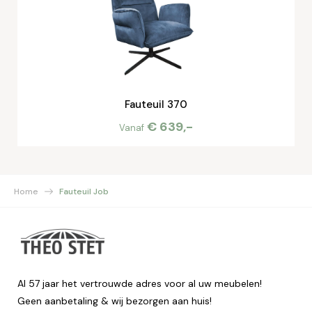
Fauteuil 370
€ 639,-
Vanaf
Home
Fauteuil Job
Al 57 jaar het vertrouwde adres voor al uw meubelen!
Geen aanbetaling & wij bezorgen aan huis!