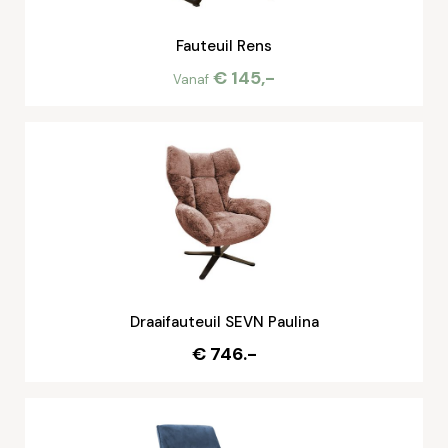
Fauteuil Rens
€ 145,-
Vanaf
Draaifauteuil SEVN Paulina
€ 746.-