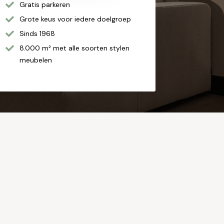
Gratis parkeren
Grote keus voor iedere doelgroep
Sinds 1968
8.000 m² met alle soorten stylen
meubelen