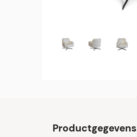
Productgegevens