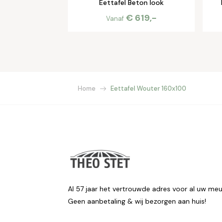
Eettafel Beton look
€ 619,-
Vanaf
Home
Eettafel Wouter 160x100
Al 57 jaar het vertrouwde adres voor al uw meu
Geen aanbetaling & wij bezorgen aan huis!