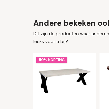
Andere bekeken oo
Dit zijn de producten waar anderen 
leuks voor u bij?
50% KORTING