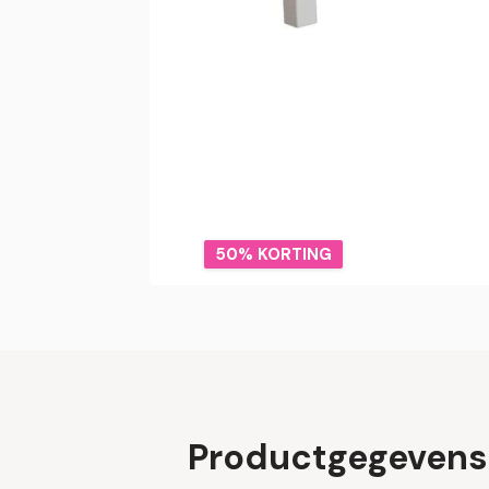
50% KORTING
Productgegevens