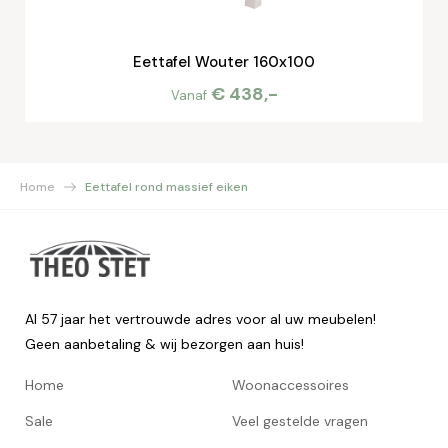
Eettafel Wouter 160x100
€ 438,-
Vanaf
Home
Eettafel rond massief eiken
Al 57 jaar het vertrouwde adres voor al uw meubelen!
Geen aanbetaling & wij bezorgen aan huis!
Home
Woonaccessoires
Sale
Veel gestelde vragen