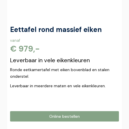
Eettafel rond massief eiken
vanaf
€ 979,-
Leverbaar in vele eikenkleuren
Ronde eetkamertafel met eiken bovenblad en stalen
onderstel.
Leverbaar in meerdere maten en vele eikenkleuren.
Online bestellen