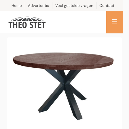
Home
Advertentie
Veel gestelde vragen
Contact