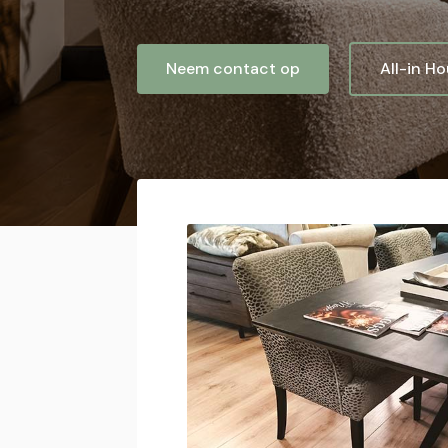
Neem contact op
All-in H