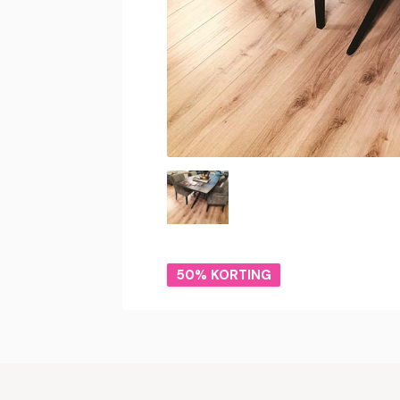
50% KORTING