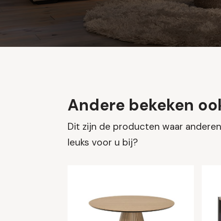
Andere bekeken oo
Dit zijn de producten waar anderen 
leuks voor u bij?