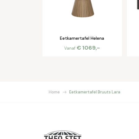
Eetkamertafel Helena
€ 1069,-
Vanaf
Home
Eetkamertafel Bruuts Lara