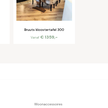
Bruuts kloostertafel 300
€ 1359,-
Vanaf
Woonaccessoires