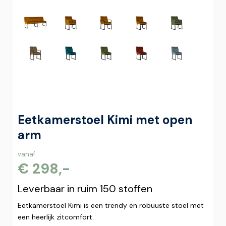
Eetkamerstoel Kimi met open
arm
vanaf
€ 298,-
Leverbaar in ruim 150 stoffen
Eetkamerstoel Kimi is een trendy en robuuste stoel met
een heerlijk zitcomfort.