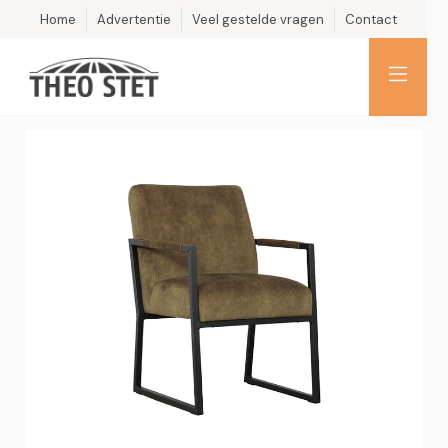
Home
Advertentie
Veel gestelde vragen
Contact