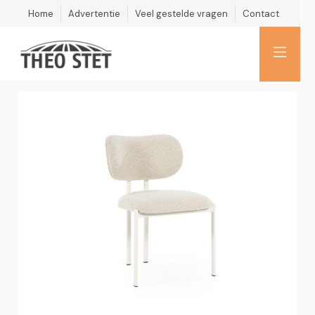
Home
Advertentie
Veel gestelde vragen
Contact