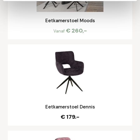
Eetkamerstoel Moods
€ 260,-
Vanaf
Eetkamerstoel Dennis
€ 179.-