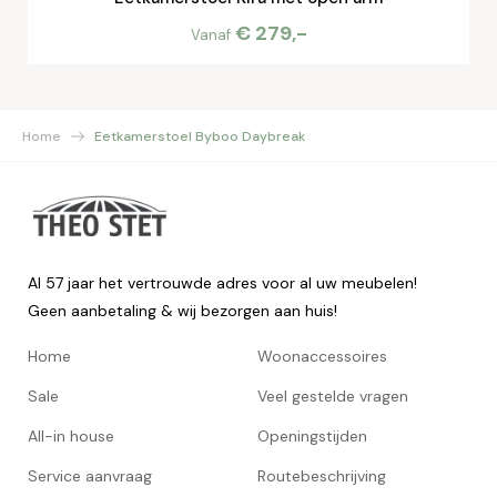
€ 279,-
Vanaf
Home
Eetkamerstoel Byboo Daybreak
Al 57 jaar het vertrouwde adres voor al uw meubelen!
Geen aanbetaling & wij bezorgen aan huis!
Home
Woonaccessoires
Sale
Veel gestelde vragen
All-in house
Openingstijden
Service aanvraag
Routebeschrijving