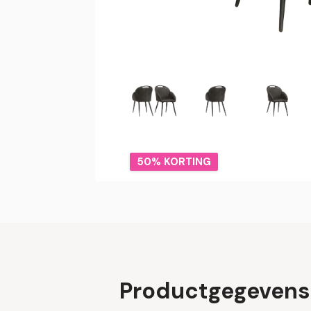
50% KORTING
Productgegevens