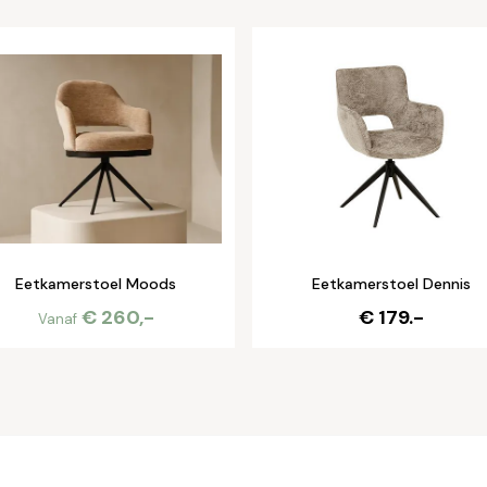
Eetkamerstoel Moods
Eetkamerstoel Dennis
€ 260,-
€ 179.-
Vanaf