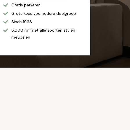
Gratis parkeren
Grote keus voor iedere doelgroep
Sinds 1968
8.000 m² met alle soorten stylen
meubelen