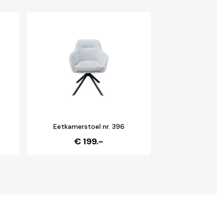
Eetkamerstoel nr. 396
€ 199.-