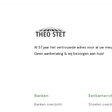
Al 57 jaar het vertrouwde adres voor al uw meu
Geen aanbetaling & wij bezorgen aan huis!
Banken
Eetkamerst
Banken overzicht
Stoelen overz