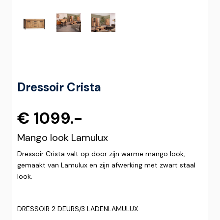
Dressoir Crista
€ 1099.-
Mango look Lamulux
Dressoir Crista valt op door zijn warme mango look,
gemaakt van Lamulux en zijn afwerking met zwart staal
look.
DRESSOIR 2 DEURS/3 LADENLAMULUX