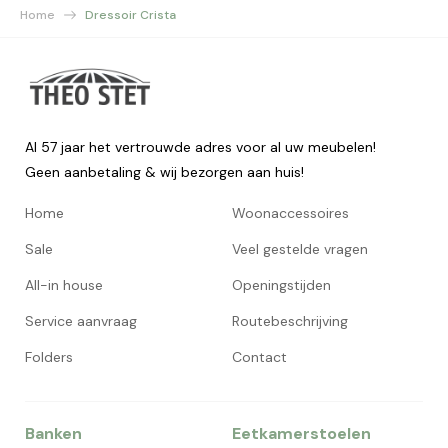
Home
Dressoir Crista
Al 57 jaar het vertrouwde adres voor al uw meubelen!
Geen aanbetaling & wij bezorgen aan huis!
Home
Woonaccessoires
Sale
Veel gestelde vragen
All-in house
Openingstijden
Service aanvraag
Routebeschrijving
Folders
Contact
Banken
Eetkamerstoelen