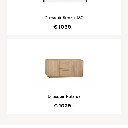
Dressoir Kenzo 180
€ 1069.-
Dressoir Patrick
€ 1029.-