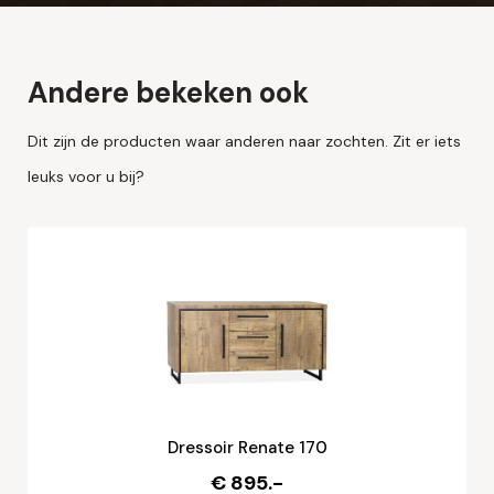
Andere bekeken ook
Dit zijn de producten waar anderen naar zochten. Zit er iets
leuks voor u bij?
Dressoir Renate 170
€ 895.-