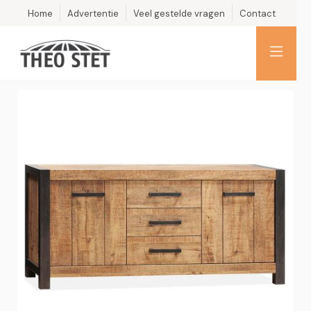
Home
Advertentie
Veel gestelde vragen
Contact