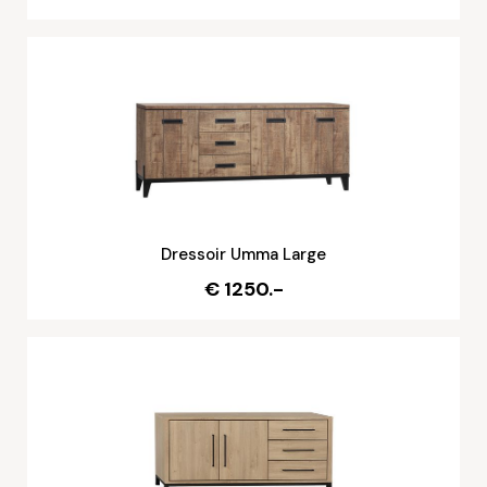
Dressoir Umma Large
€ 1250.-