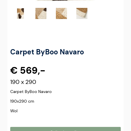
Carpet ByBoo Navaro
€ 569,-
190 x 290
Carpet ByBoo Navaro
190x290 cm
Wol