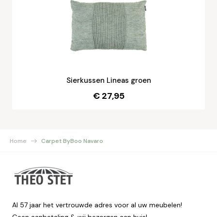
Sierkussen Lineas groen
€ 27,95
Home
Carpet ByBoo Navaro
Al 57 jaar het vertrouwde adres voor al uw meubelen!