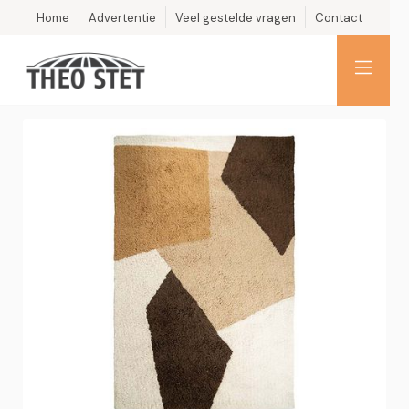
Home
Advertentie
Veel gestelde vragen
Contact