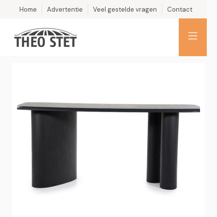
Home
Advertentie
Veel gestelde vragen
Contact