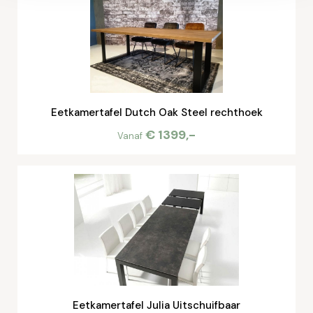
Eetkamertafel Dutch Oak Steel rechthoek
€ 1399,-
Vanaf
Eetkamertafel Julia Uitschuifbaar