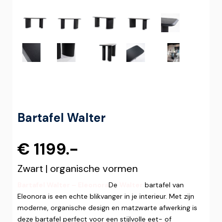
Bartafel Walter
€ 1199.-
Zwart | organische vormen
Bartafel Walter – Eleonora
De
Walter
bartafel van
Eleonora is een echte blikvanger in je interieur. Met zijn
moderne, organische design en matzwarte afwerking is
deze bartafel perfect voor een stijlvolle eet- of