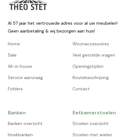
Al 57 jaar het vertrouwde adres voor al uw meubelen!
Geen aanbetaling & wij bezorgen aan huis!
Home
Woonaccessoires
Sale
Veel gestelde vragen
All-in house
Openingstijden
Service aanvraag
Routebeschrijving
Folders
Contact
Banken
Eetkamerstoelen
Banken overzicht
Stoelen overzicht
Hoekbanken
Stoelen met wielen