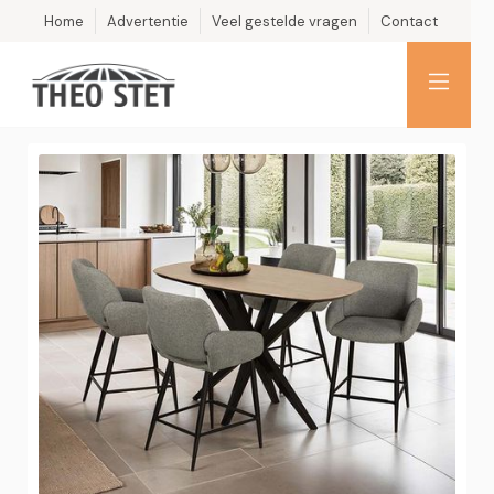
Home
Advertentie
Veel gestelde vragen
Contact