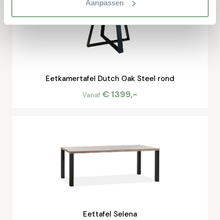
Aanpassen
Eetkamertafel Dutch Oak Steel rond
€ 1399,-
Vanaf
Eettafel Selena