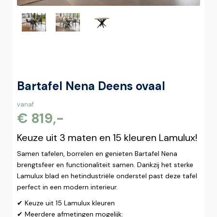
Bartafel Nena Deens ovaal
vanaf
€ 819,-
Keuze uit 3 maten en 15 kleuren Lamulux!
Samen tafelen, borrelen en genieten Bartafel Nena
brengtsfeer en functionaliteit samen. Dankzij het sterke
Lamulux blad en hetindustriële onderstel past deze tafel
perfect in een modern interieur.
✔ Keuze uit 15 Lamulux kleuren
✔ Meerdere afmetingen mogelijk: