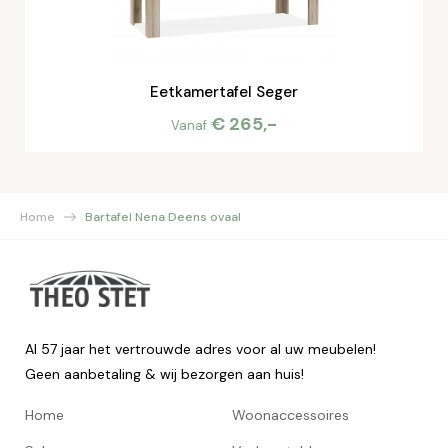
Eetkamertafel Seger
€ 265,-
Vanaf
Home
Bartafel Nena Deens ovaal
Al 57 jaar het vertrouwde adres voor al uw meubelen!
Geen aanbetaling & wij bezorgen aan huis!
Home
Woonaccessoires