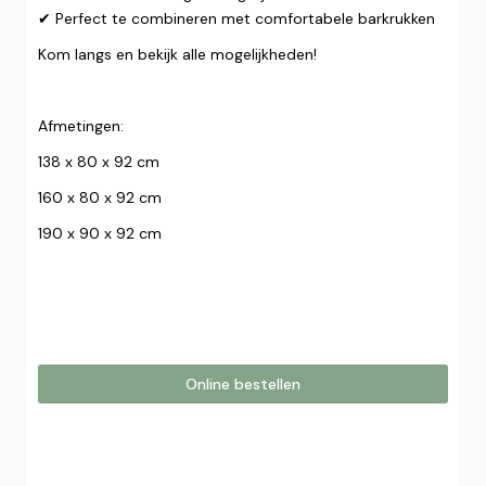
✔ Perfect te combineren met comfortabele barkrukken
Kom langs en bekijk alle mogelijkheden!
Afmetingen:
138 x 80 x 92 cm
160 x 80 x 92 cm
190 x 90 x 92 cm
Online bestellen