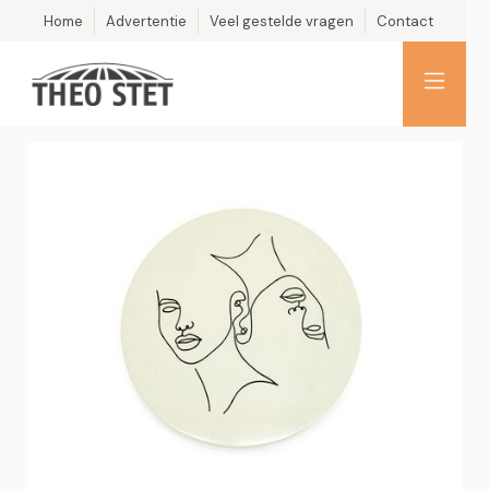
Home
Advertentie
Veel gestelde vragen
Contact