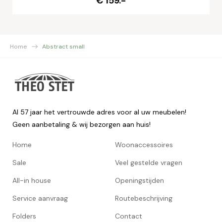
€ 159.-
Home
Abstract small
Al 57 jaar het vertrouwde adres voor al uw meubelen!
Geen aanbetaling & wij bezorgen aan huis!
Home
Woonaccessoires
Sale
Veel gestelde vragen
All-in house
Openingstijden
Service aanvraag
Routebeschrijving
Folders
Contact